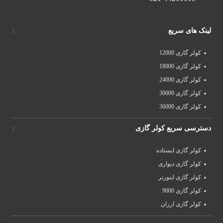
لینک های سریع
کولر گازی 12000
کولر گازی 18000
کولر گازی 24000
کولر گازی 30000
کولر گازی 36000
دسترسی سریع کولر گازی
کولر گازی ایستاده
کولر گازی دیواری
کولر گازی اینورتر
کولر گازی 9000
کولر گازی ارزان