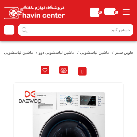
0
0
هاوین سنتر
ماشین لباسشویی
ماشین لباسشویی دوو
ماشین لباسشویی دوو مدل 0