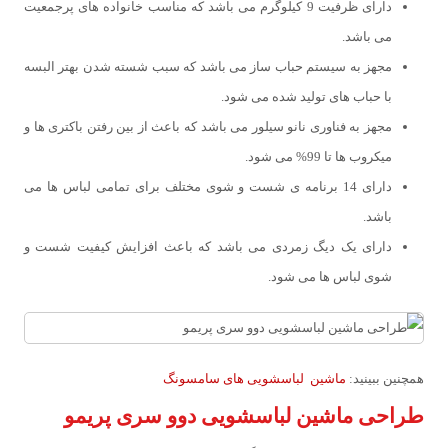
دارای ظرفیت 9 کیلوگرم می باشد که مناسب خانواده های پرجمعیت
می باشد.
مجهز به سیستم حباب ساز می باشد که سبب شسته شدن بهتر البسه
با حباب های تولید شده می شود.
مجهز به فناوری نانو سیلور می باشد که باعث از بین رفتن باکتری ها و
میکروب ها تا 99% می شود.
دارای 14 برنامه ی شست و شوی مختلف برای تمامی لباس ها می
باشد.
دارای یک دیگ زمردی می باشد که باعث افزایش کیفیت شست و
شوی لباس ها می شود.
همچنین ببینید:
ماشین لباسشویی های سامسونگ
طراحی ماشین لباسشویی دوو سری پریمو