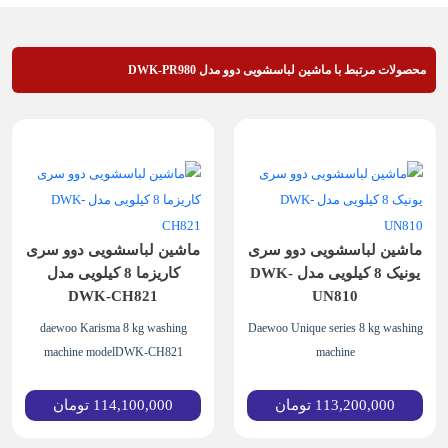
محصولات مرتبط با ماشین لباسشویی دوو مدل DWK-PR980
ماشین لباسشویی دوو سری
ماشین لباسشویی دوو سری
یونیک 8 کیلویی مدل DWK-
کاریزما 8 کیلویی مدل
DWK-CH821
UN810
daewoo Karisma 8 kg washing
Daewoo Unique series 8 kg washing
machine modelDWK-CH821
machine
113,200,000
تومان
114,100,000
تومان