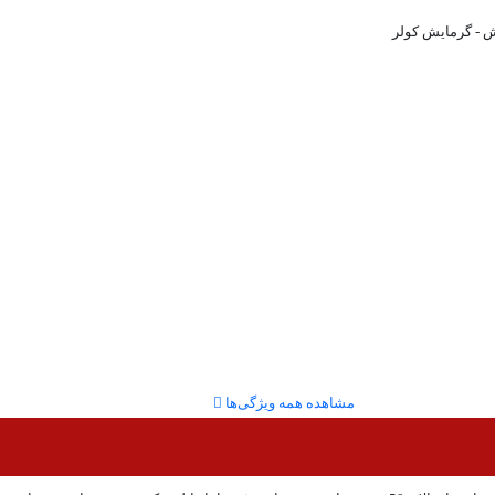
- گرمایش کولر
مشاهده همه ویژگی‌ها