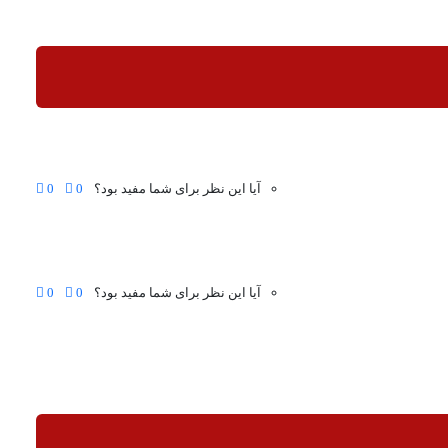
آیا این نظر برای شما مفید بود؟
0
0
آیا این نظر برای شما مفید بود؟
0
0