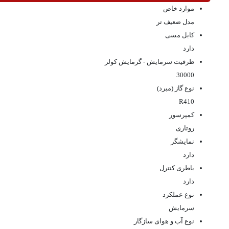
موارد خاص
مدل ضعیف تر
کابل مسی
دارد
ظرفیت سرمایش - گرمایش کولر
30000
نوع گاز (مبرد)
R410
کمپرسور
روتاری
نمایشگر
دارد
باطری کنترل
دارد
نوع عملکرد
سرمایش
نوع آب و هوای سازگار