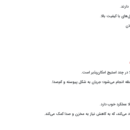
ارند.
‌های با کیفیت بالا.
ان
 در چند استیج امکان‌پذیر است.
 انجام می‌شود؛ جریان به شکل پیوسته و کم‌صدا.
ا عملکرد خوب دارد.
اد می‌کند، که به کاهش نیاز به مخزن و صدا کمک می‌کند.