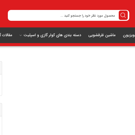
ویزیون
ماشین ظرفشویی
دسته بندی های کولر گازی و اسپلیت
مقالات 