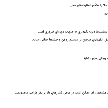
ا یا هنگام استارت‌های مکرر.
درن.
 سیلندرها دارد؛ نگهداری به صورت دوره‌ای ضروری است.
 حال، نگهداری صحیح از سیستم روغن و فیلترها حیاتی است.
روتاری‌های مشابه.
های مشخص، اما ممکن است در برخی فشارهای بالا از نظر طراحی محدودیت