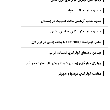
مزایا و معایب داکت اسپلیت
نحوه تنظیم گرمایش داکت اسپلیت در زمستان
مزایا و معایب کولر گازی اسکندی لوکس
معنی دیفراست (defrost) یا برفک زدایی در کولر گازی
بهترین برندهای کولر گازی ایستاده ایرانی
چرا پنل کولر گازی زرد می شود ؟ روش های سفید کردن آن
مقایسه کولر گازی یونیوا و ایوولی