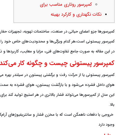
کمپرسور روتاری مناسب برای
نکات نگهداری و کارکرد بهینه
کمپرسورها جزو اعضای حیاتی در صنعت، ساختمنات تهویه، تجهیزات حفاری 
کمپرسور پیستونی است،هر کدام ویژگی‌ها و محدودیت‌های خاص خود را دا
در این مقاله به صورت جامع تفاوت‌های فنی، مزایا و معایب، کاربردها و ن
کمپرسور پیستونی چیست و چگونه کار می‌کند
کمپرسور پیستونی یا از حرکت رفت و برگشتی پیستون در سیلندر بهره م
هوای داخل فشرده می‌شود و با بازگشت پیستون، هوای فشرده به سمت م
این مدل از کمپرسورها می‌تواند فشار بالاتری در هر استیج تولید کند ب
بالا.
خروجی با دفعات ناهمگن است که با مخزن فشار و سانتریفیوژهای آرام‌ک
وجود دارد