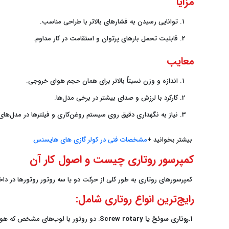
مزایا
توانایی رسیدن به فشارهای بالاتر با طراحی مناسب.
قابلیت تحمل بارهای پرتوان و استقامت در کار مداوم.
معایب
اندازه و وزن نسبتاً بالاتر برای همان حجم هوای خروجی.
کارکرد با لرزش و صدای بیشتر در برخی مدل‌ها.
نیاز به نگهداری دقیق روی سیستم روغن‌کاری و فیلترها در مدل‌های
بیشتر بخوانید +
مشخصات فنی در کولر گازی های هایسنس
کمپرسور روتاری چیست و اصول کار آن
کمپرسورهای روتاری به طور کلی از حرکت دو یا سه روتور روتورها در دا
رایج‌ترین انواع روتاری شامل:
1.روتاری سوئخ یا
Screw rotary
: دو روتور با لوب‌های مشخص که هوای