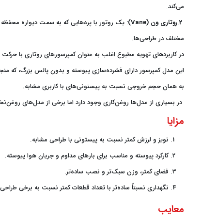
می‌کند.
2.روتاری ون (
Vane
)
: یک روتور با پره‌هایی که به سمت دیواره محفظه ق
مختلف در طراحی‌ها.
در کاربردهای تهویه مطبوع اغلب به عنوان کمپرسورهای روتاری با حرکت
این مدل کمپرسور دارای فشرده‌سازی پیوسته و بدون پالس بزرگ، که منجر
به همان حجم خروجی نسبت به پیستونی‌های با کاربری مشابه.
در بسیاری از مدل‌ها روغن‌کاری وجود دارد اما برخی از مدل‌های روغن‌
مزایا
نویز و لرزش کمتر نسبت به پیستونی با طراحی مشابه.
کارکرد پیوسته و مناسب برای بارهای مداوم و جریان هوا پیوسته.
فضای کمتر، وزن سبک‌تر و نصب ساده‌تر.
نگهداری نسبتاً ساده‌تر با تعداد قطعات کمتر نسبت به برخی طراحی
معایب