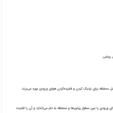
 روغنی.
خل محفظه برای نزدیک کردن و فشرده‌کردن هوای ورودی بهره می‌برند.
 ورودی را بین سطح روتورها و محفظه به دام می‌اندازد و آن را فشرده