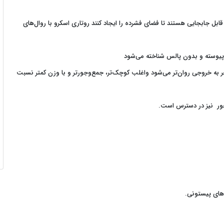
ابل جابجایی هستند تا فضای فشرده را ایجاد کنند روتاری اسکرو با روال‌های
 پیوسته و بدون پالس شناخته می‌شود
 به خروجی روان‌تر می‌شود واغلب کوچک‌تر، جمع‌و‌جورتر و با وزن کمتر نسبت
نخور نیز در دسترس است.
‌های پیستونی.