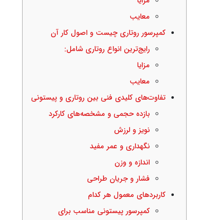
مزایا
معایب
کمپرسور روتاری چیست و اصول کار آن
رایج‌ترین انواع روتاری شامل:
مزایا
معایب
تفاوت‌های کلیدی فنی بین روتاری و پیستونی
بازده حجمی و مشخصه‌های کارکرد
نویز و لرزش
نگهداری و عمر مفید
اندازه و وزن
فشار و جریان طراحی
کاربردهای معمول هر کدام
کمپرسور پیستونی مناسب برای