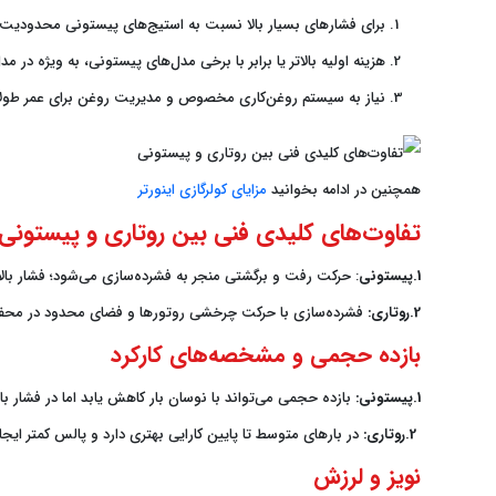
برای فشارهای بسیار بالا نسبت به استیج‌های پیستونی محدودیت د
هزینه اولیه بالاتر یا برابر با برخی مدل‌های پیستونی، به ویژه در مدل
نیاز به سیستم روغن‌کاری مخصوص و مدیریت روغن برای عمر طول
همچنین در ادامه بخوانید
مزایای کولرگازی اینورتر
تفاوت‌های کلیدی فنی بین روتاری و پیستونی
1.
پیستونی
: حرکت رفت و برگشتی منجر به فشرده‌سازی می‌شود؛ فشار بالا
2.روتاری:
فشرده‌سازی با حرکت چرخشی روتورها و فضای محدود در محفظه
بازده حجمی و مشخصه‌های کارکرد
1.پیستونی:
بازده حجمی می‌تواند با نوسان بار کاهش یابد اما در فشار بال
2.روتاری:
در بارهای متوسط تا پایین کارایی بهتری دارد و پالس کمتر ایج
نویز و لرزش