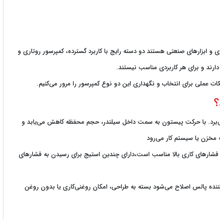
و ابزارهای صنعتی هستند دو دسته رایج با کاربرد گسترده، کمپرسور روتاری و
رند و برای هر کاربردی مناسب نیستند.
کات عملی برای انتخاب و نگهداری این دو نوع کمپرسور را مرور می‌کنیم.
؟
ی‌برد. با حرکت پیستون به سمت داخل سیلندر، حجم محفظه کاهش می‌یابد و
خزن یا سیستم کار می‌رود
رای فشارهای کاری بالا مناسب است،دارای چندین استیج برای رسیدن به فشارهای
ننده پالس اصلاح می‌شود بسته به طراحی، امکان روغنی‌کاری یا بدون روغن