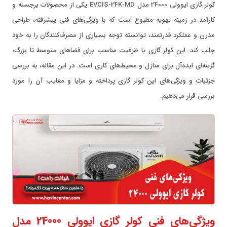
کولر گازی ایوولی 24000 مدل EVCIS-24K-MD یکی از محصولات برجسته و
کارآمد در زمینه تهویه مطبوع است که با ویژگی‌های فنی پیشرفته، طراحی
مدرن و عملکرد قدرتمند، توانسته توجه بسیاری از مصرف‌کنندگان را به خود
جلب کند. این کولر گازی با ظرفیت مناسب برای فضاهای متوسط تا بزرگ،
گزینه‌ای ایده‌آل برای منازل و محیط‌های کاری است. در این مقاله، به بررسی
جزئیات و ویژگی‌های این کولر گازی پرداخته و مزایا و معایب آن را مورد
بررسی قرار می‌دهیم.
ویژگی‌های فنی کولر گازی ایوولی 24000 مدل