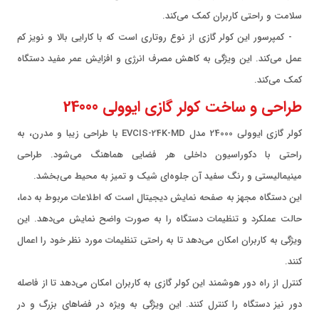
سلامت و راحتی کاربران کمک می‌کند.
- کمپرسور این کولر گازی از نوع روتاری است که با کارایی بالا و نویز کم
عمل می‌کند. این ویژگی به کاهش مصرف انرژی و افزایش عمر مفید دستگاه
کمک می‌کند.
طراحی و ساخت کولر گازی ایوولی 24000
کولر گازی ایوولی 24000 مدل EVCIS-24K-MD با طراحی زیبا و مدرن، به
راحتی با دکوراسیون داخلی هر فضایی هماهنگ می‌شود. طراحی
مینیمالیستی و رنگ سفید آن جلوه‌ای شیک و تمیز به محیط می‌بخشد.
این دستگاه مجهز به صفحه نمایش دیجیتال است که اطلاعات مربوط به دما،
حالت عملکرد و تنظیمات دستگاه را به صورت واضح نمایش می‌دهد. این
ویژگی به کاربران امکان می‌دهد تا به راحتی تنظیمات مورد نظر خود را اعمال
کنند.
کنترل از راه دور هوشمند این کولر گازی به کاربران امکان می‌دهد تا از فاصله
دور نیز دستگاه را کنترل کنند. این ویژگی به ویژه در فضاهای بزرگ و در