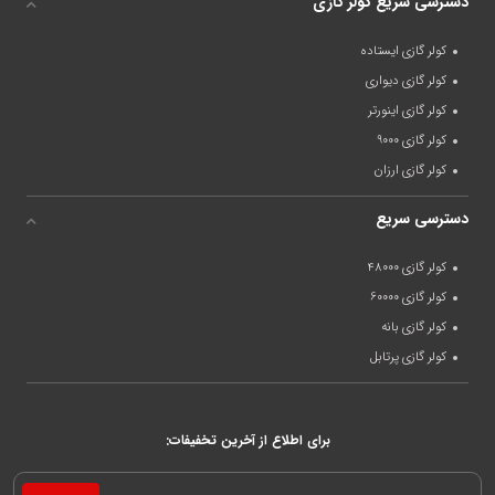
دسترسی سریع کولر گازی
کولر گازی ایستاده
کولر گازی دیواری
کولر گازی اینورتر
کولر گازی 9000
کولر گازی ارزان
دسترسی سریع
کولر گازی 48000
کولر گازی 60000
کولر گازی بانه
کولر گازی پرتابل
برای اطلاع از آخرین تخفیفات: