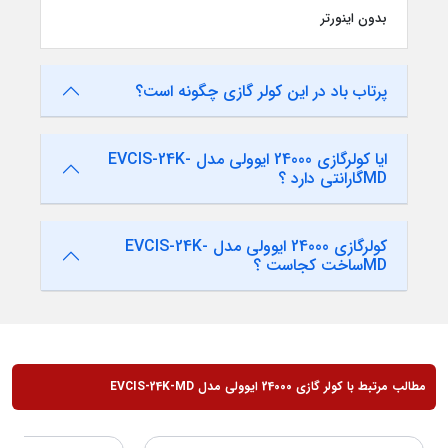
بدون اينورتر
پرتاب باد در این کولر گازی چگونه است؟
ایا کولرگازی 24000 ایوولی مدل EVCIS-24K-
MDگارانتی دارد ؟
کولرگازی 24000 ایوولی مدل EVCIS-24K-
MDساخت کجاست ؟
مطالب مرتبط با کولر گازی 24000 ایوولی مدل EVCIS-24K-MD