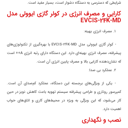
شرایطی که دسترسی به دستگاه دشوار است، بسیار مفید است.
کارایی و مصرف انرژی در کولر گازی ایوولی مدل
EVCIS-24K-MD
مصرف انرژی بهینه:
- کولر گازی ایوولی مدل EVCIS-24K-MD با بهره‌گیری از تکنولوژی‌های
پیشرفته، مصرف انرژی بهینه‌ای دارد. این دستگاه دارای رتبه انرژی A++ است
که نشان‌دهنده کارایی بالا و مصرف پایین انرژی آن است.
عملکرد بی صدا:
- یکی از ویژگی‌های برجسته این دستگاه، عملکرد کم‌صدای آن است.
کمپرسور روتاری و طراحی پیشرفته سیستم تهویه باعث کاهش نویز در حین
کار می‌شود، که این ویژگی به ویژه در محیط‌های کاری و اتاق‌های خواب
اهمیت دارد.
نصب و نگهداری