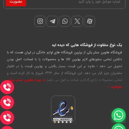
عضویت
یک نوع متفاوت از فروشگاه هایی که دیده اید
فروشگاه هاوین سنتر یکی از برترین فروشگاه های لوازم خانگی در ایران هست که با
داشتن تمامی مجوزهای لازم بهترین کالا ها و محصولات را با ضمانت اصل بودن
تحویل می دهد ؛ علاوه بر این قیمت بسیار رقابتی و بهترین قیمت را در اختیار
مشتریان عزیز قرار می دهد. این فروشگاه از سال 1394 شروع به کار کرده است و
تمامی محصولات دارای گارانتی شرکت و اصل می باشد
در مورد هاوین سنتر بیشتر
بخوانید