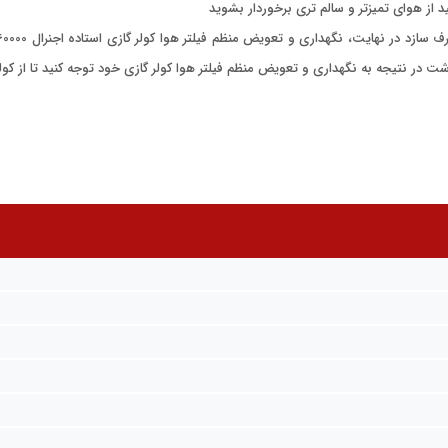
شت در نتیجه به نگهداری و تعویض منظم فیلتر هوا کولر گازی خود توجه کنید تا از کو