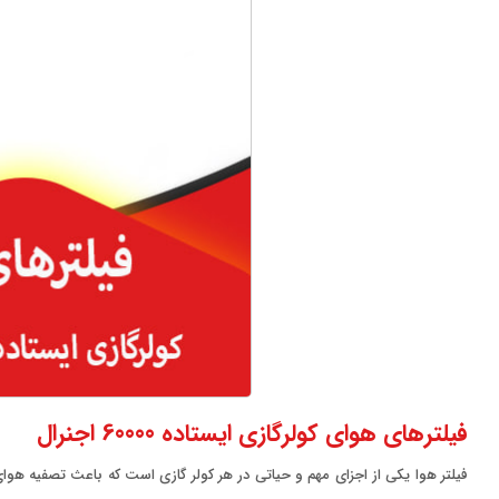
فیلترهای هوای کولرگازی ایستاده 60000 اجنرال
فیلتر هوا یکی از اجزای مهم و حیاتی در هر کولر گازی است که باعث تصفیه هوا