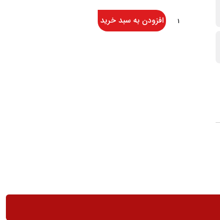
افزودن به سبد خرید